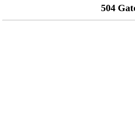
504 Gat