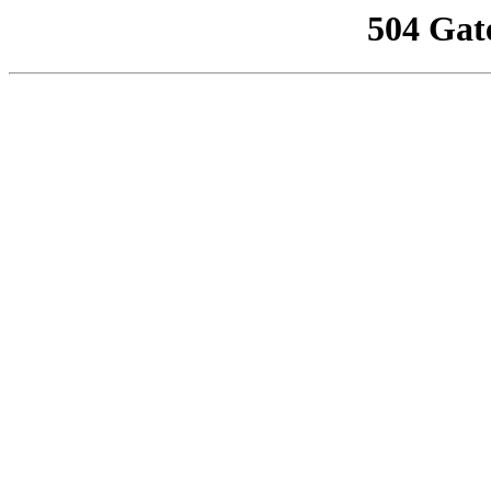
504 Gat